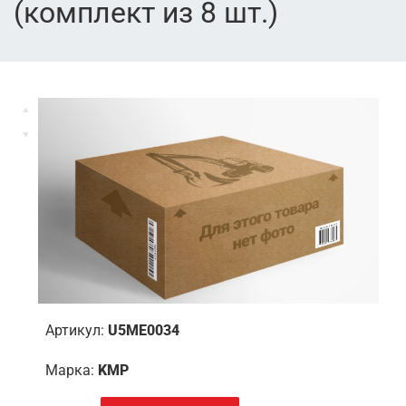
(комплект из 8 шт.)
Артикул:
U5ME0034
Марка:
KMP