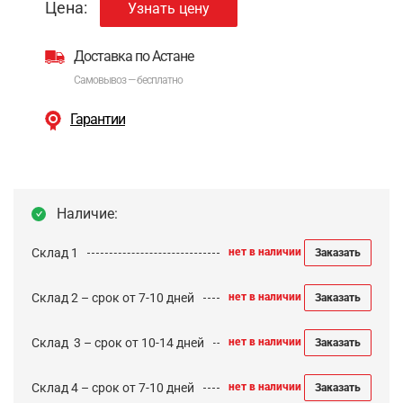
Цена:
Узнать цену
Доставка по Астане
Самовывоз — бесплатно
Гарантии
Наличие:
Склад 1
нет в наличии
Заказать
Склад 2 – срок от 7-10 дней
нет в наличии
Заказать
Cклад 3 – срок от 10-14 дней
нет в наличии
Заказать
Склад 4 – срок от 7-10 дней
нет в наличии
Заказать