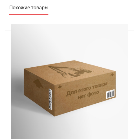
Похожие товары