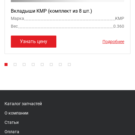
Вкладыши KMP (комплект из 8 шт.)
Марка
KMP
Вес
0.360
Узнать цену
Подробнее
Каталог запчастей
О компании
Статьи
Оплата