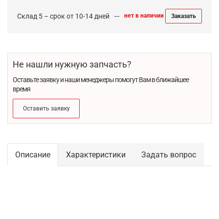
Склад 5 – срок от 10-14 дней
нет в наличии
Заказать
Не нашли нужную запчасть?
Оставьте заявку и наши менеджеры помогут Вам в ближайшее
время
Оставить заявку
Описание
Характеристики
Задать вопрос