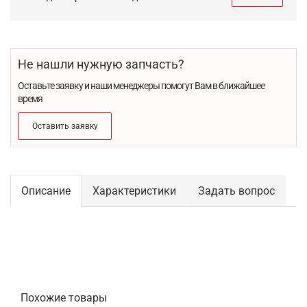
Не нашли нужную запчасть?
Оставьте заявку и наши менеджеры помогут Вам в ближайшее
время
Оставить заявку
Описание
Характеристики
Задать вопрос
Похожие товары