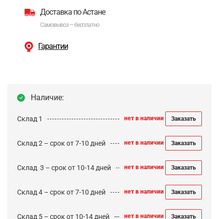
Доставка по Астане
Самовывоз — бесплатно
Гарантии
Наличие:
Склад 1
нет в наличии
Заказать
Склад 2 – срок от 7-10 дней
нет в наличии
Заказать
Cклад 3 – срок от 10-14 дней
нет в наличии
Заказать
Склад 4 – срок от 7-10 дней
нет в наличии
Заказать
Склад 5 – срок от 10-14 дней
нет в наличии
Заказать