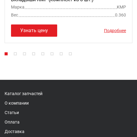
Марка
KMP
Вес
0.360
Узнать цену
Подробнее
Каталог запчастей
О компании
Статьи
Оплата
Доставка