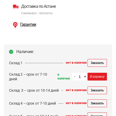
Доставка по Астане
Самовывоз — бесплатно
Гарантии
Наличие:
Склад 1
нет в наличии
Заказать
Склад 2 – срок от 7-10
в
-
+
В корзину
наличии
дней
Cклад 3 – срок от 10-14 дней
нет в наличии
Заказать
Склад 4 – срок от 7-10 дней
нет в наличии
Заказать