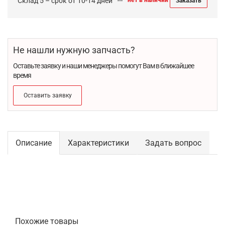
Склад 5 – срок от 10-14 дней
нет в наличии
Заказать
Не нашли нужную запчасть?
Оставьте заявку и наши менеджеры помогут Вам в ближайшее
время
Оставить заявку
Описание
Характеристики
Задать вопрос
Похожие товары