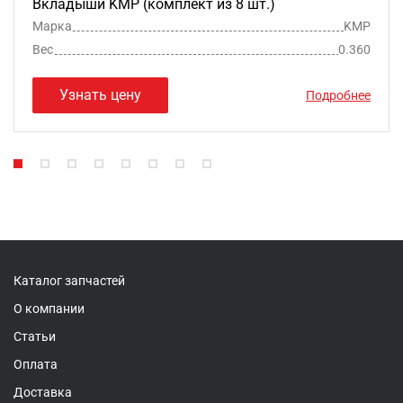
Вкладыши KMP (комплект из 8 шт.)
Марка
KMP
Вес
0.360
Узнать цену
Подробнее
Каталог запчастей
О компании
Статьи
Оплата
Доставка