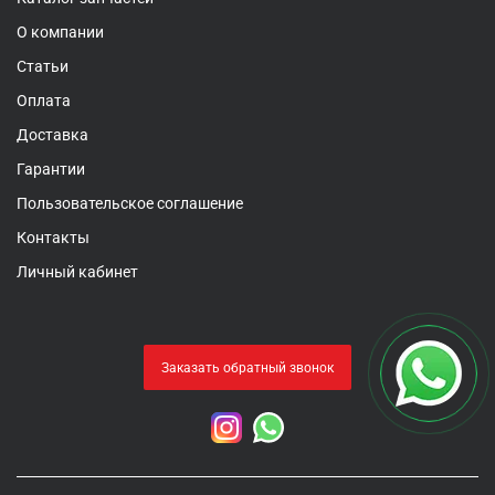
О компании
Статьи
Оплата
Доставка
Гарантии
Пользовательское соглашение
Контакты
Личный кабинет
Заказать обратный звонок