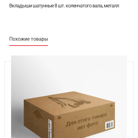
Вкладыши шатунные 8 шт. коленчатого вала, металл
Похожие товары