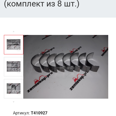
(комплект из 8 шт.)
Артикул:
T410927