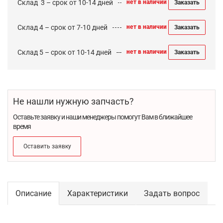
Cклад 3 – срок от 10-14 дней
нет в наличии
Заказать
Склад 4 – срок от 7-10 дней
нет в наличии
Заказать
Склад 5 – срок от 10-14 дней
нет в наличии
Заказать
Не нашли нужную запчасть?
Оставьте заявку и наши менеджеры помогут Вам в ближайшее
время
Оставить заявку
Описание
Характеристики
Задать вопрос