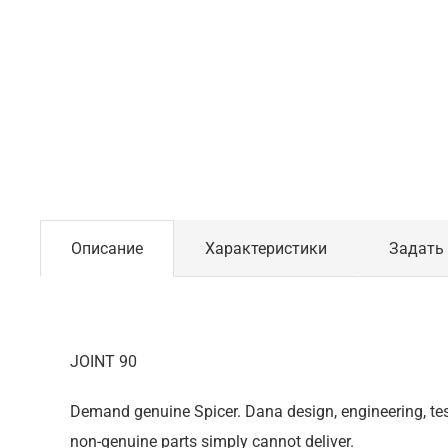
Описание
Характеристики
Задать
JOINT 90
Demand genuine Spicer. Dana design, engineering, tes
non-genuine parts simply cannot deliver.