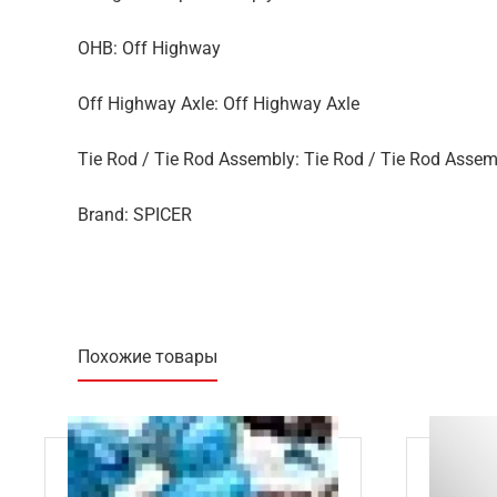
OHB: Off Highway
Off Highway Axle: Off Highway Axle
Tie Rod / Tie Rod Assembly: Tie Rod / Tie Rod Assem
Brand: SPICER
Похожие товары