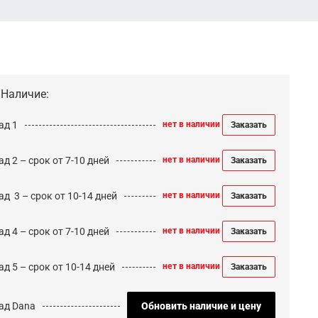
Наличие:
ад 1
нет в наличии
Заказать
д 2 – срок от 7-10 дней
нет в наличии
Заказать
ад 3 – срок от 10-14 дней
нет в наличии
Заказать
д 4 – срок от 7-10 дней
нет в наличии
Заказать
д 5 – срок от 10-14 дней
нет в наличии
Заказать
ад Dana
Обновить наличие и цену