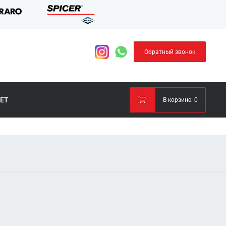
Обратный звонок
ЕТ
В корзине:
0