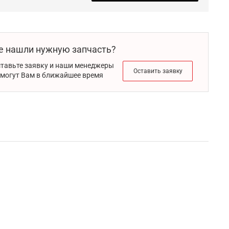
е нашли нужную запчасть?
тавьте заявку и наши менеджеры
Оставить заявку
могут Вам в ближайшее время