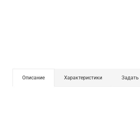
Описание
Характеристики
Задать