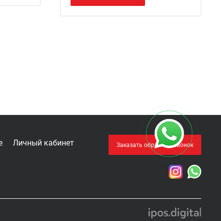
е
Личный кабинет
Заказать обратный звонок