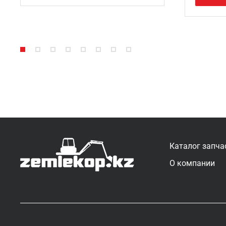
Каталог запча
О компании