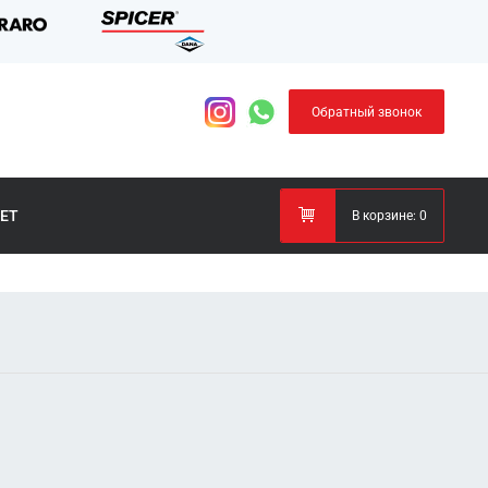
Обратный звонок
ЕТ
В корзине:
0