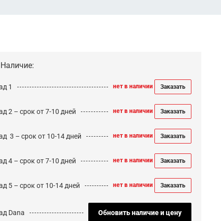
Наличие:
ад 1
нет в наличии
Заказать
д 2 – срок от 7-10 дней
нет в наличии
Заказать
ад 3 – срок от 10-14 дней
нет в наличии
Заказать
д 4 – срок от 7-10 дней
нет в наличии
Заказать
д 5 – срок от 10-14 дней
нет в наличии
Заказать
ад Dana
Обновить наличие и цену