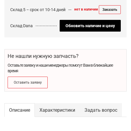
Склад 5 – срок от 10-14 дней
нет в наличии
Заказать
Склад Dana
Обновить наличие и цену
Не нашли нужную запчасть?
Оставьте заявку и наши менеджеры помогут Вам в ближайшее
время
Оставить заявку
Описание
Характеристики
Задать вопрос