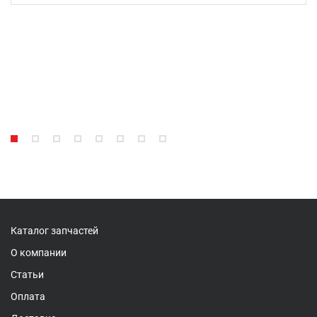
Каталог запчастей
О компании
Статьи
Оплата