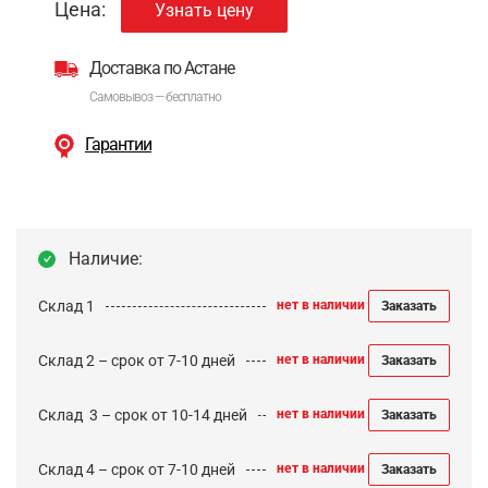
Цена:
Узнать цену
Доставка по Астане
Самовывоз — бесплатно
Гарантии
Наличие:
Склад 1
нет в наличии
Заказать
Склад 2 – срок от 7-10 дней
нет в наличии
Заказать
Cклад 3 – срок от 10-14 дней
нет в наличии
Заказать
Склад 4 – срок от 7-10 дней
нет в наличии
Заказать