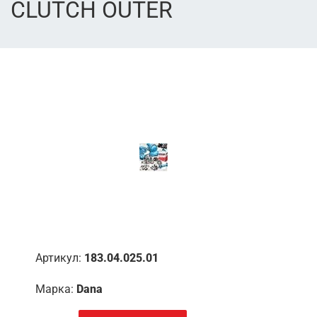
CLUTCH OUTER
Артикул:
183.04.025.01
Марка:
Dana