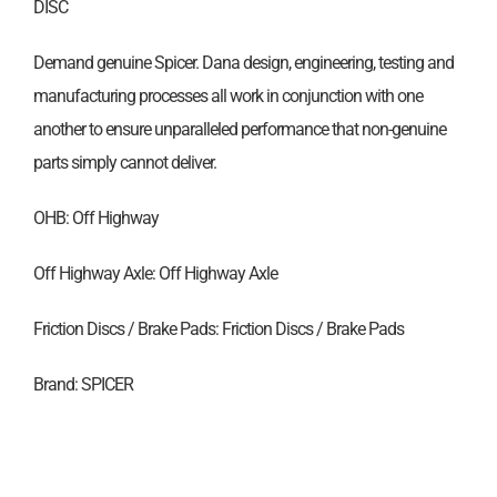
DISC
Demand genuine Spicer. Dana design, engineering, testing and
manufacturing processes all work in conjunction with one
another to ensure unparalleled performance that non-genuine
parts simply cannot deliver.
OHB: Off Highway
Off Highway Axle: Off Highway Axle
Friction Discs / Brake Pads: Friction Discs / Brake Pads
Brand: SPICER