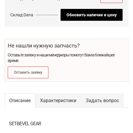
Склад Dana
Обновить наличие и цену
Не нашли нужную запчасть?
Оставьте заявку и наши менеджеры помогут Вам в ближайшее
время
Оставить заявку
Описание
Характеристики
Задать вопрос
SET-BEVEL GEAR