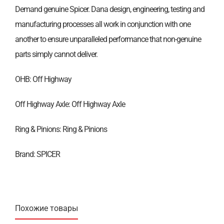
Demand genuine Spicer. Dana design, engineering, testing and
manufacturing processes all work in conjunction with one
another to ensure unparalleled performance that non-genuine
parts simply cannot deliver.
OHB: Off Highway
Off Highway Axle: Off Highway Axle
Ring & Pinions: Ring & Pinions
Brand: SPICER
Похожие товары