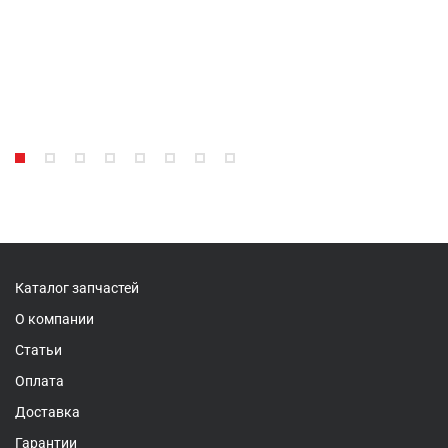
Каталог запчастей
О компании
Статьи
Оплата
Доставка
Гарантии