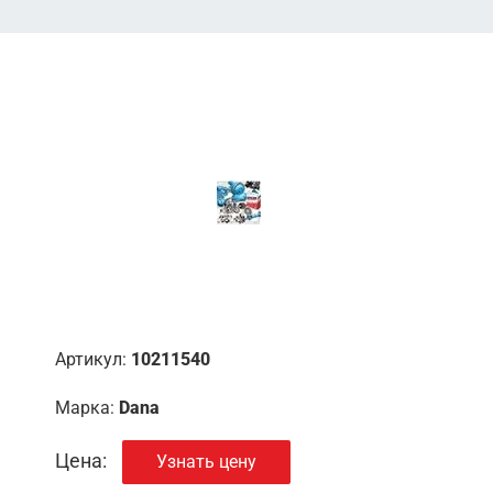
Артикул:
10211540
Марка:
Dana
Цена:
Узнать цену