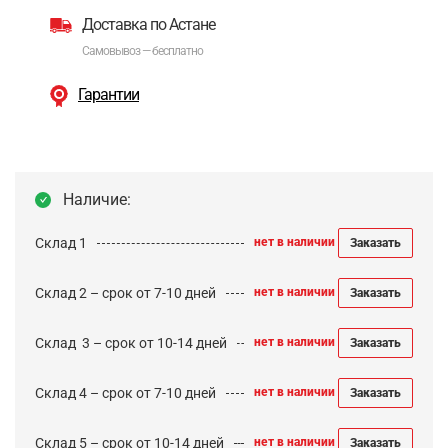
Доставка по Астане
Самовывоз — бесплатно
Гарантии
Наличие:
Склад 1
нет в наличии
Заказать
Склад 2 – срок от 7-10 дней
нет в наличии
Заказать
Cклад 3 – срок от 10-14 дней
нет в наличии
Заказать
Склад 4 – срок от 7-10 дней
нет в наличии
Заказать
Склад 5 – срок от 10-14 дней
нет в наличии
Заказать