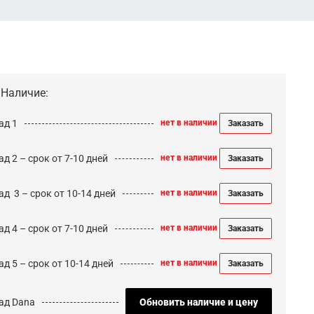
Наличие:
ад 1
нет в наличии
Заказать
д 2 – срок от 7-10 дней
нет в наличии
Заказать
ад 3 – срок от 10-14 дней
нет в наличии
Заказать
д 4 – срок от 7-10 дней
нет в наличии
Заказать
д 5 – срок от 10-14 дней
нет в наличии
Заказать
ад Dana
Обновить наличие и цену