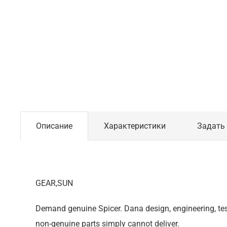
Описание
Характеристики
Задать
GEAR,SUN
Demand genuine Spicer. Dana design, engineering, tes
non-genuine parts simply cannot deliver.