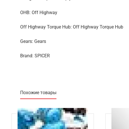
OHB: Off Highway
Off Highway Torque Hub: Off Highway Torque Hub
Gears: Gears
Brand: SPICER
Похожие товары