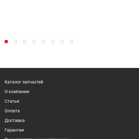
Каталог запчастей
О компании
Статьи
Оплата
Доставка
Гарантии