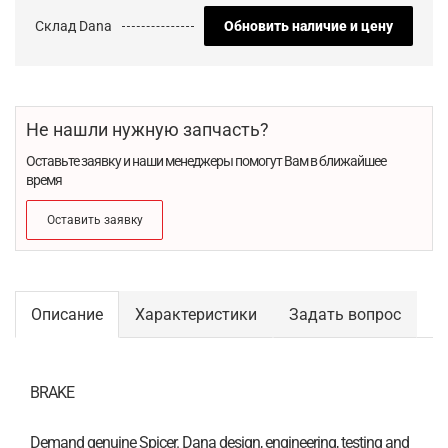
Склад Dana
Обновить наличие и цену
Не нашли нужную запчасть?
Оставьте заявку и наши менеджеры помогут Вам в ближайшее
время
Оставить заявку
Описание
Характеристики
Задать вопрос
BRAKE
Demand genuine Spicer. Dana design, engineering, testing and