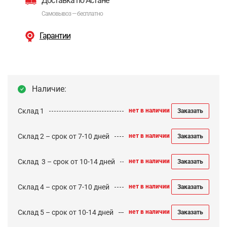
Доставка по Астане
Самовывоз — бесплатно
Гарантии
Наличие:
Склад 1
нет в наличии
Заказать
Склад 2 – срок от 7-10 дней
нет в наличии
Заказать
Cклад 3 – срок от 10-14 дней
нет в наличии
Заказать
Склад 4 – срок от 7-10 дней
нет в наличии
Заказать
Склад 5 – срок от 10-14 дней
нет в наличии
Заказать