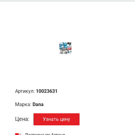
Артикул:
10023631
Марка:
Dana
Цена:
Узнать цену