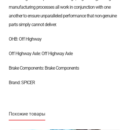
manufacturing processes all work in conjunction with one
another to ensure unparalleled performance that non-genuine
parts simply cannot deliver.
OHB: Off Highway
Off Highway Axle: Off Highway Axle
Brake Components: Brake Components
Brand: SPICER
Похожие товары