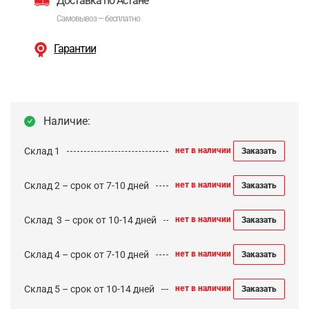
Доставка по Астане
Самовывоз — бесплатно
Гарантии
Наличие:
Склад 1
нет в наличии
Заказать
Склад 2 – срок от 7-10 дней
нет в наличии
Заказать
Cклад 3 – срок от 10-14 дней
нет в наличии
Заказать
Склад 4 – срок от 7-10 дней
нет в наличии
Заказать
Склад 5 – срок от 10-14 дней
нет в наличии
Заказать