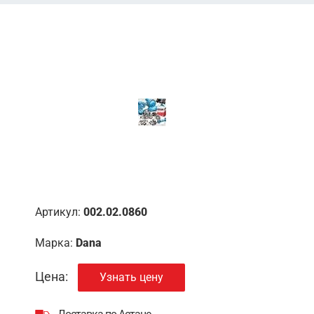
Артикул:
002.02.0860
Марка:
Dana
Цена:
Узнать цену