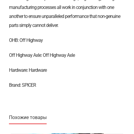
manufacturing processes all work in conjunction with one
another to ensure unparalleled performance that non-genuine
parts simply cannot deliver.
OHB: Off Highway
Off Highway Axle: Off Highway Axle
Hardware: Hardware
Brand: SPICER
Похожие товары