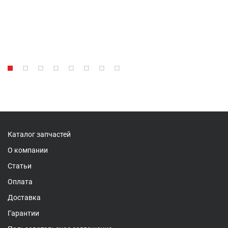
Каталог запчастей
О компании
Статьи
Оплата
Доставка
Гарантии