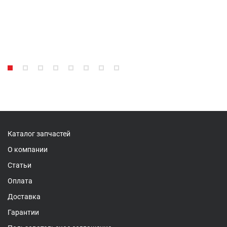
Каталог запчастей
О компании
Статьи
Оплата
Доставка
Гарантии