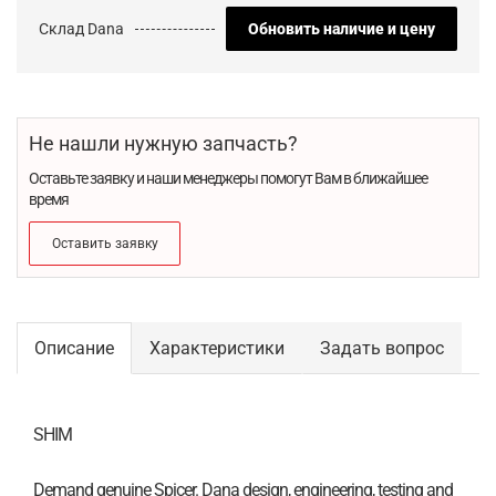
Склад Dana
Обновить наличие и цену
Не нашли нужную запчасть?
Оставьте заявку и наши менеджеры помогут Вам в ближайшее
время
Оставить заявку
Описание
Характеристики
Задать вопрос
SHIM
Demand genuine Spicer. Dana design, engineering, testing and