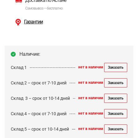
Доставка по Астане
Самовывоз — бесплатно
Гарантии
Наличие:
Склад 1
нет в наличии
Заказать
Склад 2 – срок от 7-10 дней
нет в наличии
Заказать
Cклад 3 – срок от 10-14 дней
нет в наличии
Заказать
Склад 4 – срок от 7-10 дней
нет в наличии
Заказать
Склад 5 – срок от 10-14 дней
нет в наличии
Заказать