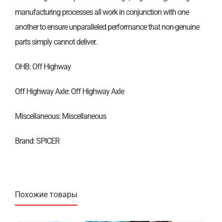
manufacturing processes all work in conjunction with one
another to ensure unparalleled performance that non-genuine
parts simply cannot deliver.
OHB: Off Highway
Off Highway Axle: Off Highway Axle
Miscellaneous: Miscellaneous
Brand: SPICER
Похожие товары