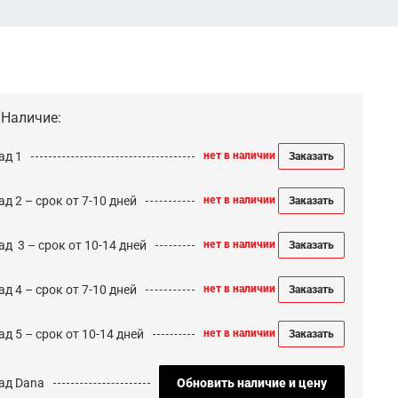
Наличие:
ад 1
нет в наличии
Заказать
д 2 – срок от 7-10 дней
нет в наличии
Заказать
ад 3 – срок от 10-14 дней
нет в наличии
Заказать
д 4 – срок от 7-10 дней
нет в наличии
Заказать
д 5 – срок от 10-14 дней
нет в наличии
Заказать
ад Dana
Обновить наличие и цену