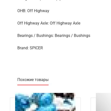
OHB: Off Highway
Off Highway Axle: Off Highway Axle
Bearings / Bushings: Bearings / Bushings
Brand: SPICER
Похожие товары