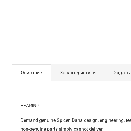
Описание
Характеристики
Задать
BEARING
Demand genuine Spicer. Dana design, engineering, tes
non-genuine parts simply cannot deliver.