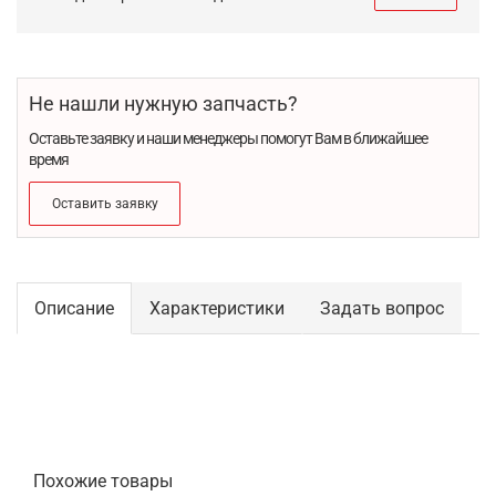
Не нашли нужную запчасть?
Оставьте заявку и наши менеджеры помогут Вам в ближайшее
время
Оставить заявку
Описание
Характеристики
Задать вопрос
Похожие товары