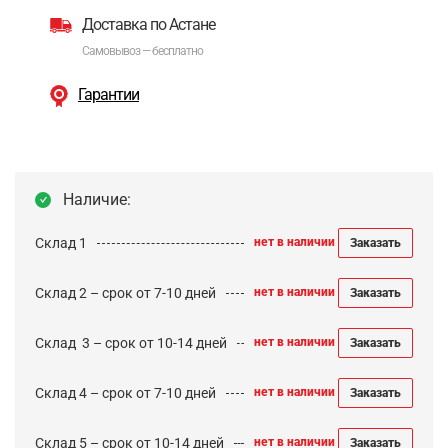
Доставка по Астане
Самовывоз — бесплатно
Гарантии
Наличие:
Склад 1
нет в наличии
Заказать
Склад 2 – срок от 7-10 дней
нет в наличии
Заказать
Cклад 3 – срок от 10-14 дней
нет в наличии
Заказать
Склад 4 – срок от 7-10 дней
нет в наличии
Заказать
Склад 5 – срок от 10-14 дней
нет в наличии
Заказать