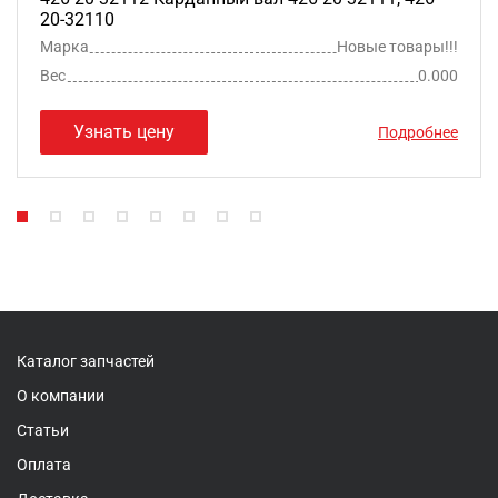
20-32110
Марка
Новые товары!!!
Вес
0.000
Узнать цену
Подробнее
Каталог запчастей
О компании
Статьи
Оплата