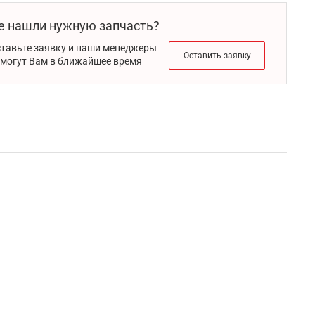
е нашли нужную запчасть?
тавьте заявку и наши менеджеры
Оставить заявку
могут Вам в ближайшее время