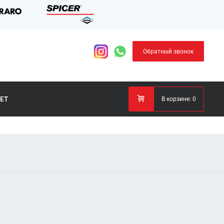
Обратный звонок
ЕТ
В корзине:
0