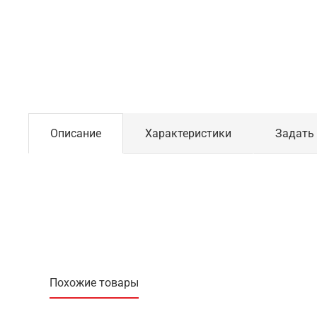
Описание
Характеристики
Задать
Похожие товары