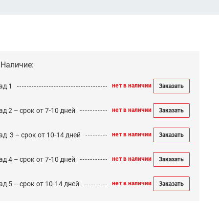
Наличие:
ад 1
нет в наличии
Заказать
д 2 – срок от 7-10 дней
нет в наличии
Заказать
ад 3 – срок от 10-14 дней
нет в наличии
Заказать
д 4 – срок от 7-10 дней
нет в наличии
Заказать
д 5 – срок от 10-14 дней
нет в наличии
Заказать