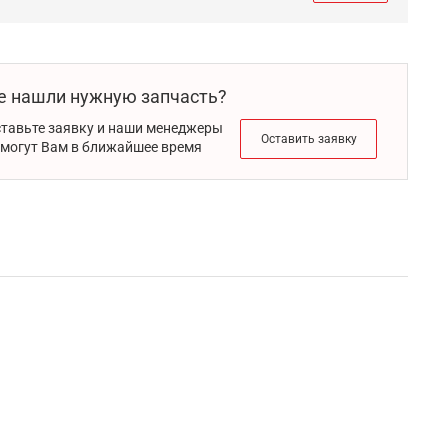
е нашли нужную запчасть?
тавьте заявку и наши менеджеры
Оставить заявку
могут Вам в ближайшее время