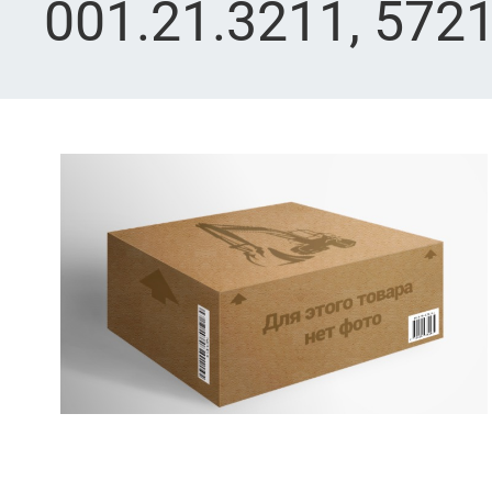
001.21.3211, 572