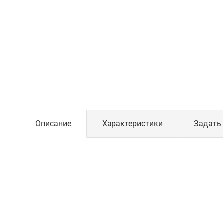
Описание
Характеристики
Задать