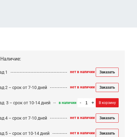
Наличие:
ад 1
нет в наличии
Заказать
д 2 – срок от 7-10 дней
нет в наличии
Заказать
-
+
ад 3 – срок от 10-14 дней
в наличии
В корзину
д 4 – срок от 7-10 дней
нет в наличии
Заказать
д 5 – срок от 10-14 дней
нет в наличии
Заказать