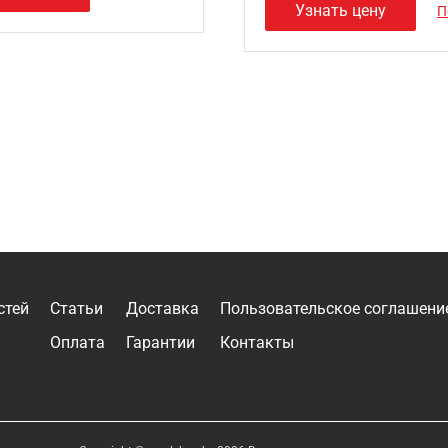
Узнать цену
П
стей
Статьи
Доставка
Пользовательское соглашени
Оплата
Гарантии
Контакты