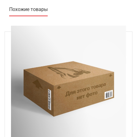
Похожие товары