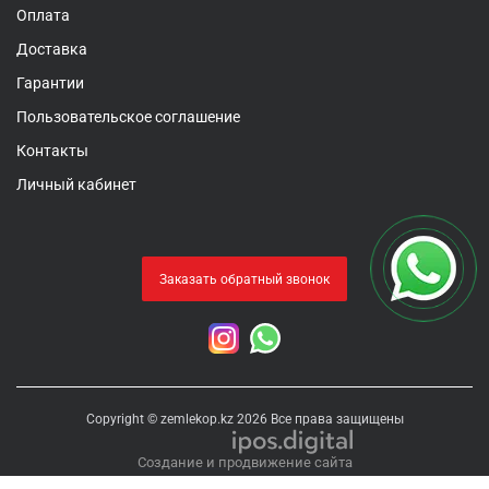
Оплата
Доставка
Гарантии
Пользовательское соглашение
Контакты
Личный кабинет
Заказать обратный звонок
Copyright © zemlekop.kz 2026 Все права защищены
Создание и продвижение сайта