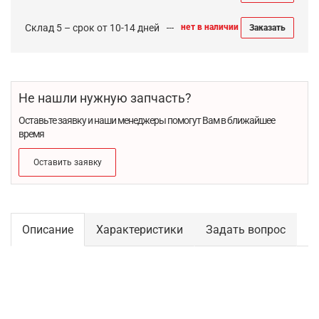
Склад 5 – срок от 10-14 дней
нет в наличии
Заказать
Не нашли нужную запчасть?
Оставьте заявку и наши менеджеры помогут Вам в ближайшее
время
Оставить заявку
Описание
Характеристики
Задать вопрос