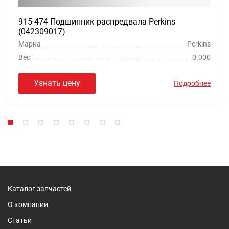
915-474 Подшипник распредвала Perkins
(042309017)
Марка
Perkins
Вес
0.000
Узнать цену
Подробнее
Каталог запчастей
О компании
Статьи