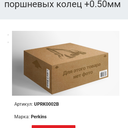
поршневых колец +0.50мм
Артикул:
UPRK0002B
Марка:
Perkins