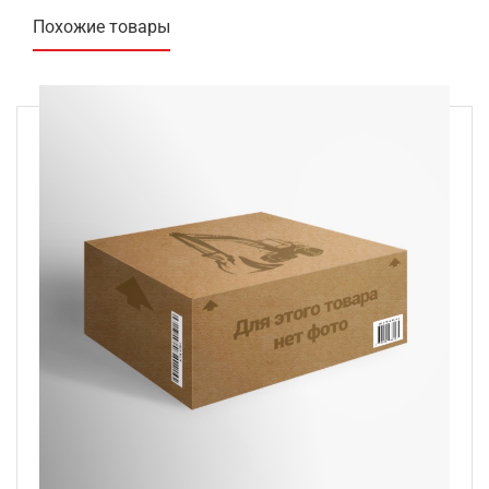
Похожие товары