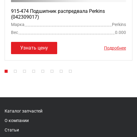
915-474 Подшипник распредвала Perkins
(042309017)
Марка
Perkins
Вес
0.000
Узнать цену
Подробнее
Каталог запчастей
О компании
Статьи