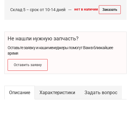
Склад 5 – срок от 10-14 дней
нет в наличии
Заказать
Не нашли нужную запчасть?
Оставьте заявку и наши менеджеры помогут Вам в ближайшее
время
Оставить заявку
Описание
Характеристики
Задать вопрос