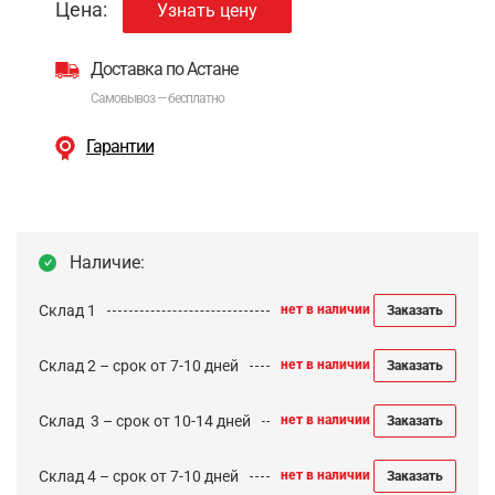
Цена:
Узнать цену
Доставка по Астане
Самовывоз — бесплатно
Гарантии
Наличие:
Склад 1
нет в наличии
Заказать
Склад 2 – срок от 7-10 дней
нет в наличии
Заказать
Cклад 3 – срок от 10-14 дней
нет в наличии
Заказать
Склад 4 – срок от 7-10 дней
нет в наличии
Заказать