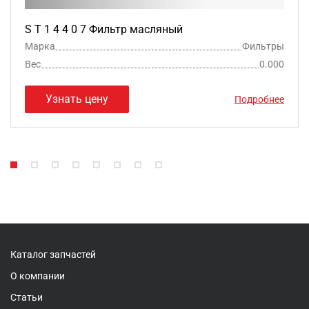
S T 1 4 4 0 7 Фильтр масляный
Марка
Фильтры
Вес
0.000
Узнать цену
Подробнее
Каталог запчастей
О компании
Статьи