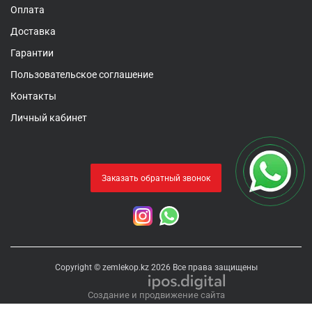
Оплата
Доставка
Гарантии
Пользовательское соглашение
Контакты
Личный кабинет
Заказать обратный звонок
Copyright © zemlekop.kz 2026 Все права защищены
Создание и продвижение сайта