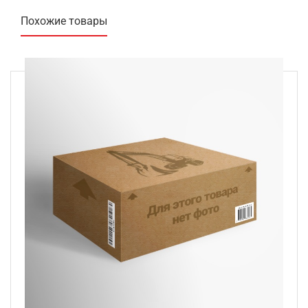
Похожие товары