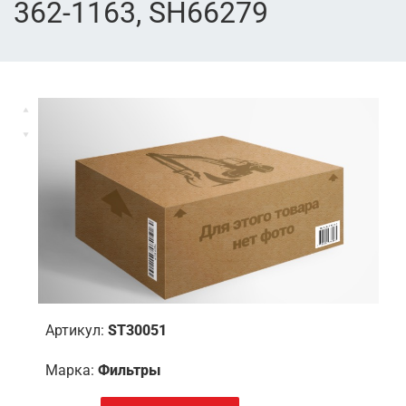
362-1163, SH66279
Артикул:
ST30051
Марка:
Фильтры