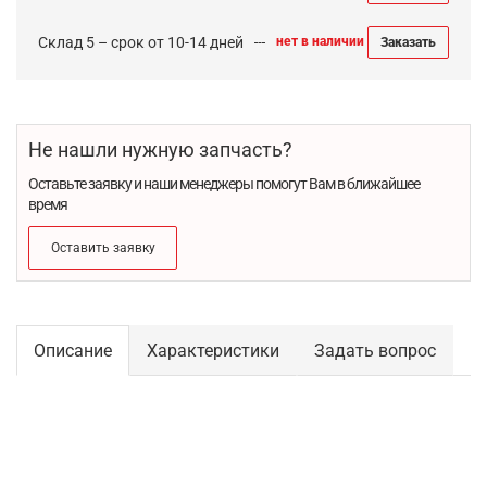
Склад 5 – срок от 10-14 дней
нет в наличии
Заказать
Не нашли нужную запчасть?
Оставьте заявку и наши менеджеры помогут Вам в ближайшее
время
Оставить заявку
Описание
Характеристики
Задать вопрос