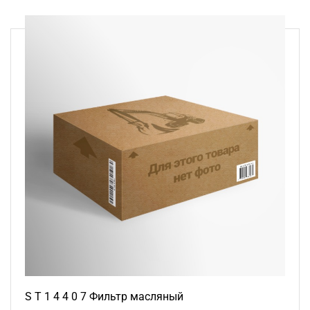
S T 1 4 4 0 7 Фильтр масляный