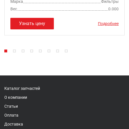
Марка
Фильтры
Вес
0.000
Узнать цену
Подробнее
Каталог запчастей
О компании
Статьи
Оплата
Доставка