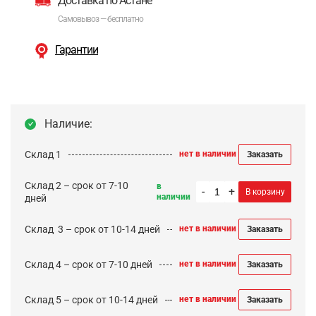
Доставка по Астане
Самовывоз — бесплатно
Гарантии
Наличие:
Склад 1
нет в наличии
Заказать
Склад 2 – срок от 7-10
в
-
+
В корзину
наличии
дней
Cклад 3 – срок от 10-14 дней
нет в наличии
Заказать
Склад 4 – срок от 7-10 дней
нет в наличии
Заказать
Склад 5 – срок от 10-14 дней
нет в наличии
Заказать