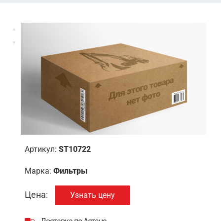
Артикул:
ST10722
Марка:
Фильтры
Цена:
Узнать цену