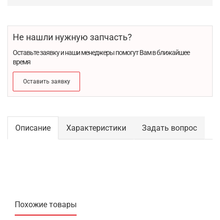
Не нашли нужную запчасть?
Оставьте заявку и наши менеджеры помогут Вам в ближайшее
время
Оставить заявку
Описание
Характеристики
Задать вопрос
Похожие товары