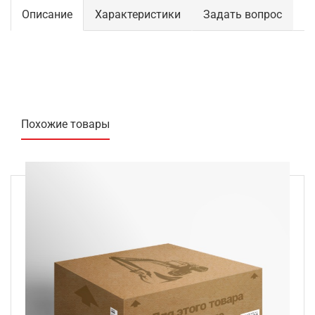
Описание
Характеристики
Задать вопрос
Похожие товары