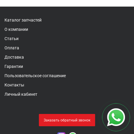
Каталог запчастей
О компании
Статьи
Оплата
Доставка
Гарантии
Пользовательское соглашение
Контакты
Личный кабинет
Заказать обратный звонок