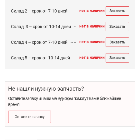
Склад 2 – срок от 7-10 дней
нет в наличии
Заказать
Cклад 3 – срок от 10-14 дней
нет в наличии
Заказать
Склад 4 – срок от 7-10 дней
нет в наличии
Заказать
Склад 5 – срок от 10-14 дней
нет в наличии
Заказать
Не нашли нужную запчасть?
Оставьте заявку и наши менеджеры помогут Вам в ближайшее
время
Оставить заявку