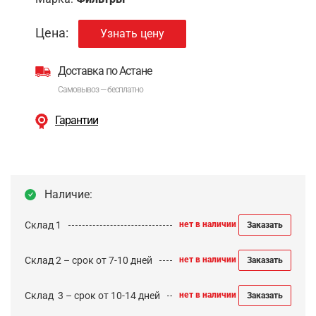
Цена:
Узнать цену
Доставка по Астане
Самовывоз — бесплатно
Гарантии
Наличие:
Склад 1
нет в наличии
Заказать
Склад 2 – срок от 7-10 дней
нет в наличии
Заказать
Cклад 3 – срок от 10-14 дней
нет в наличии
Заказать