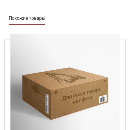
Похожие товары