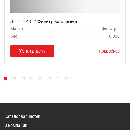
S T 1 4 4 0 7 Фильтр масляный
Марка
Фильтры
Вес
0.000
Узнать цену
Подробнее
Каталог запчастей
О компании