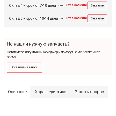
Склад 4 – срок от 7-10 дней
нет в наличии
Заказать
Склад 5 – срок от 10-14 дней
нет в наличии
Заказать
Не нашли нужную запчасть?
Оставьте заявку и наши менеджеры помогут Вам в ближайшее
время
Оставить заявку
Описание
Характеристики
Задать вопрос