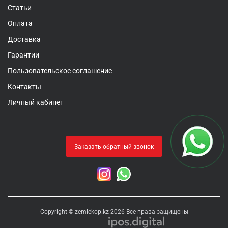
Статьи
Оплата
Доставка
Гарантии
Пользовательское соглашение
Контакты
Личный кабинет
Заказать обратный звонок
Copyright © zemlekop.kz 2026 Все права защищены