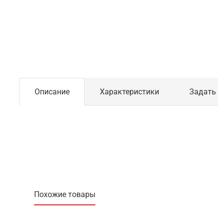
Описание
Характеристики
Задать
Похожие товары