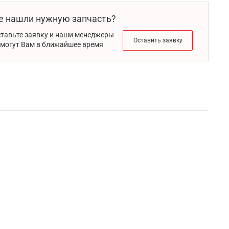
е нашли нужную запчасть?
тавьте заявку и наши менеджеры
Оставить заявку
могут Вам в ближайшее время