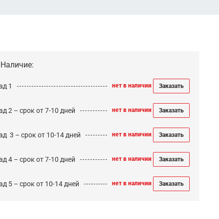
Наличие:
ад 1
нет в наличии
Заказать
д 2 – срок от 7-10 дней
нет в наличии
Заказать
ад 3 – срок от 10-14 дней
нет в наличии
Заказать
д 4 – срок от 7-10 дней
нет в наличии
Заказать
д 5 – срок от 10-14 дней
нет в наличии
Заказать