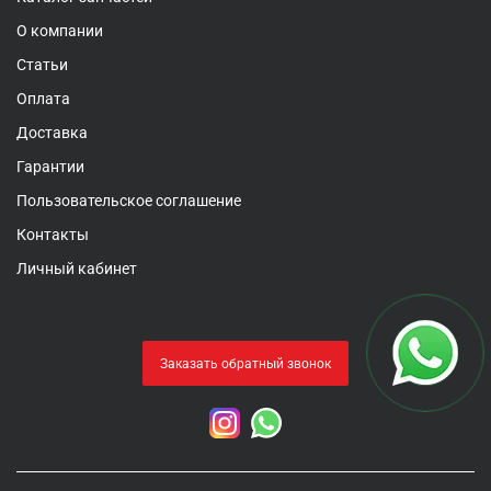
О компании
Статьи
Оплата
Доставка
Гарантии
Пользовательское соглашение
Контакты
Личный кабинет
Заказать обратный звонок