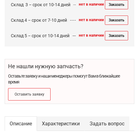
Cклад 3 – срок от 10-14 дней
нет в наличии
Заказать
Склад 4 – срок от 7-10 дней
нет в наличии
Заказать
Склад 5 – срок от 10-14 дней
нет в наличии
Заказать
Не нашли нужную запчасть?
Оставьте заявку и наши менеджеры помогут Вам в ближайшее
время
Оставить заявку
Описание
Характеристики
Задать вопрос