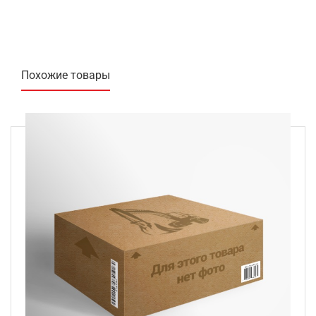
Похожие товары