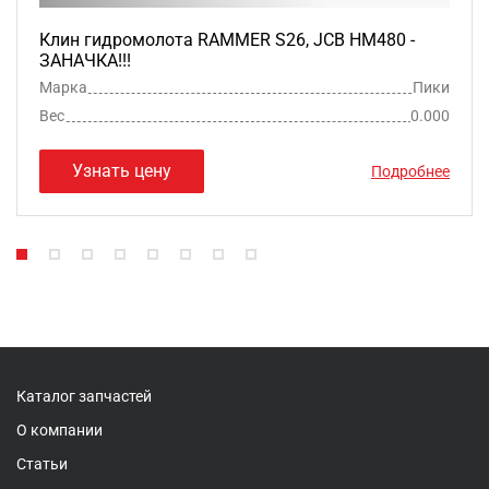
Клин гидромолота RAMMER S26, JCB HM480 -
ЗАНАЧКА!!!
Марка
Пики
Вес
0.000
Узнать цену
Подробнее
Каталог запчастей
О компании
Статьи