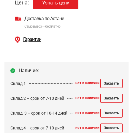
Цена:
Узнать цену
Доставка по Астане
Самовывоз — бесплатно
Гарантии
Наличие:
Склад 1
нет в наличии
Заказать
Склад 2 – срок от 7-10 дней
нет в наличии
Заказать
Cклад 3 – срок от 10-14 дней
нет в наличии
Заказать
Склад 4 – срок от 7-10 дней
нет в наличии
Заказать