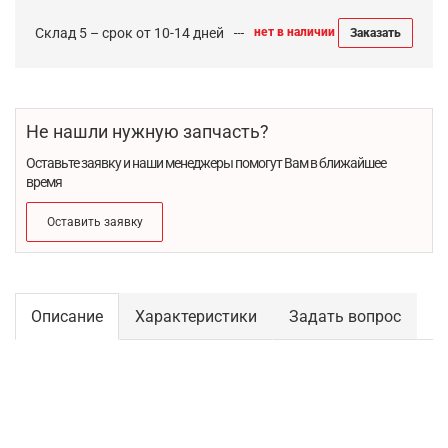
Склад 5 – срок от 10-14 дней
нет в наличии
Заказать
Не нашли нужную запчасть?
Оставьте заявку и наши менеджеры помогут Вам в ближайшее
время
Оставить заявку
Описание
Характеристики
Задать вопрос