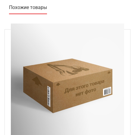
Похожие товары