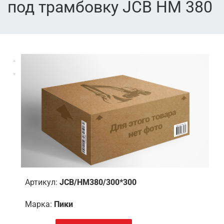
под трамбовку JCB HM 380
Артикул:
JCB/HM380/300*300
Марка:
Пики