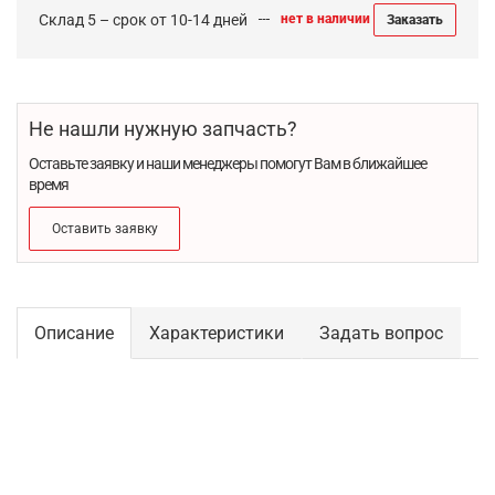
Склад 5 – срок от 10-14 дней
нет в наличии
Заказать
Не нашли нужную запчасть?
Оставьте заявку и наши менеджеры помогут Вам в ближайшее
время
Оставить заявку
Описание
Характеристики
Задать вопрос