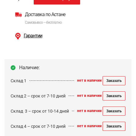
Доставка по Астане
Самовывоз — бесплатно
Гарантии
Наличие:
Склад 1
нет в наличии
Заказать
Склад 2 – срок от 7-10 дней
нет в наличии
Заказать
Cклад 3 – срок от 10-14 дней
нет в наличии
Заказать
Склад 4 – срок от 7-10 дней
нет в наличии
Заказать