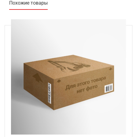
Похожие товары