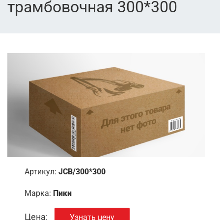
трамбовочная 300*300
Артикул:
JCB/300*300
Марка:
Пики
Цена:
Узнать цену