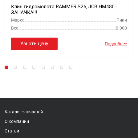
Клин гидромолота RAMMER S26, JCB HM480 -
ЗАНАЧКА!!!
Марка
Пики
Вес
0.000
Узнать цену
Подробнее
Каталог запчастей
О компании
Статьи