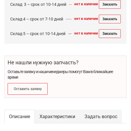
Cклад 3 – срок от 10-14 дней
нет в наличии
Заказать
Склад 4 – срок от 7-10 дней
нет в наличии
Заказать
Склад 5 – срок от 10-14 дней
нет в наличии
Заказать
Не нашли нужную запчасть?
Оставьте заявку и наши менеджеры помогут Вам в ближайшее
время
Оставить заявку
Описание
Характеристики
Задать вопрос