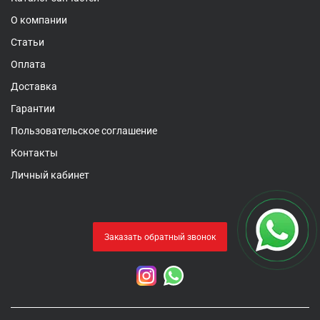
О компании
Статьи
Оплата
Доставка
Гарантии
Пользовательское соглашение
Контакты
Личный кабинет
Заказать обратный звонок