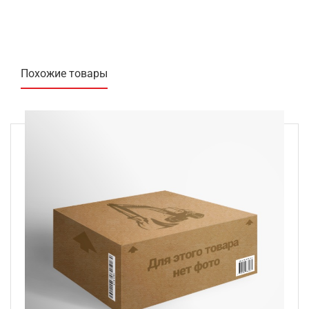
Похожие товары