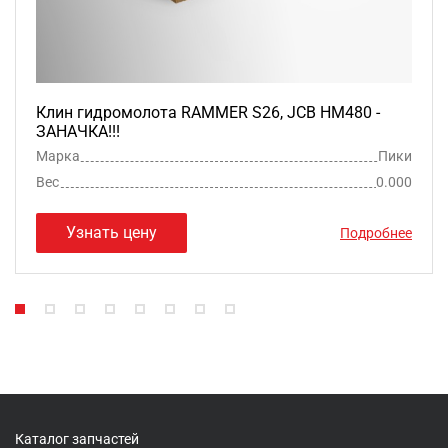
Клин гидромолота RAMMER S26, JCB HM480 -
ЗАНАЧКА!!!
Марка
Пики
Вес
0.000
Узнать цену
Подробнее
Каталог запчастей