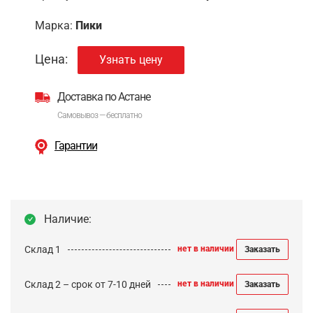
Марка:
Пики
Цена:
Узнать цену
Доставка по Астане
Самовывоз — бесплатно
Гарантии
Наличие:
Склад 1
нет в наличии
Заказать
Склад 2 – срок от 7-10 дней
нет в наличии
Заказать