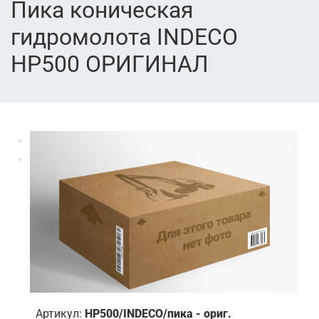
Пика коническая
гидромолота INDECO
HP500 ОРИГИНАЛ
Артикул:
HP500/INDECO/пика - ориг.