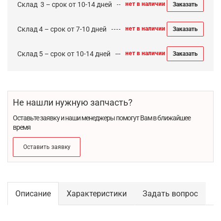
Cклад 3 – срок от 10-14 дней
нет в наличии
Заказать
Склад 4 – срок от 7-10 дней
нет в наличии
Заказать
Склад 5 – срок от 10-14 дней
нет в наличии
Заказать
Не нашли нужную запчасть?
Оставьте заявку и наши менеджеры помогут Вам в ближайшее
время
Оставить заявку
Описание
Характеристики
Задать вопрос