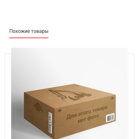
Похожие товары