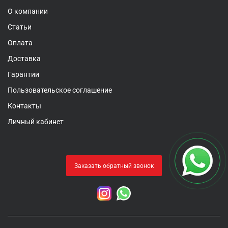
О компании
Статьи
Оплата
Доставка
Гарантии
Пользовательское соглашение
Контакты
Личный кабинет
Заказать обратный звонок