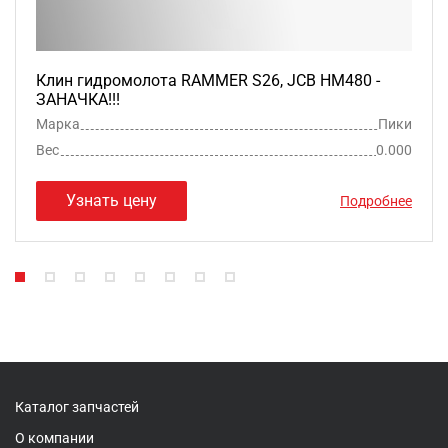
Клин гидромолота RAMMER S26, JCB HM480 -
ЗАНАЧКА!!!
Марка
Пики
Вес
0.000
Узнать цену
Подробнее
Каталог запчастей
О компании