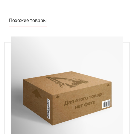
Похожие товары