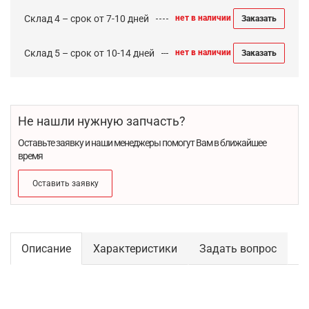
Склад 4 – срок от 7-10 дней
нет в наличии
Заказать
Склад 5 – срок от 10-14 дней
нет в наличии
Заказать
Не нашли нужную запчасть?
Оставьте заявку и наши менеджеры помогут Вам в ближайшее
время
Оставить заявку
Описание
Характеристики
Задать вопрос