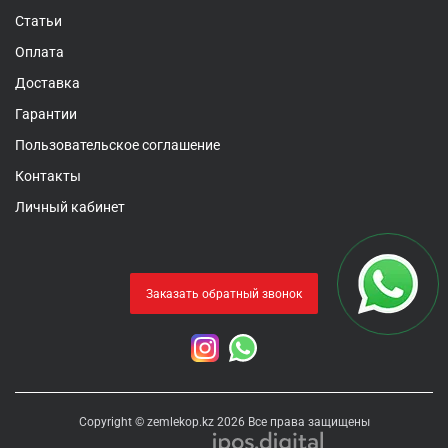
Статьи
Оплата
Доставка
Гарантии
Пользовательское соглашение
Контакты
Личный кабинет
Заказать обратный звонок
Copyright © zemlekop.kz 2026 Все права защищены