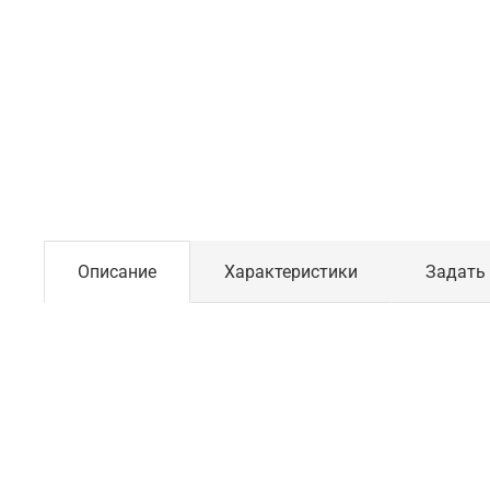
Описание
Характеристики
Задать