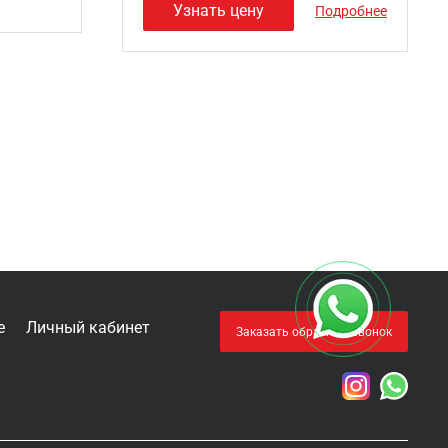
Узнать цену
Подробнее
е
Личный кабинет
Заказать обратный звонок