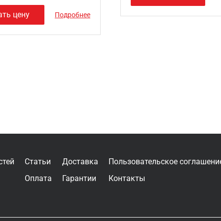
ать цену
Подробнее
стей
Статьи
Доставка
Пользовательское соглашени
Оплата
Гарантии
Контакты