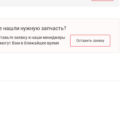
е нашли нужную запчасть?
тавьте заявку и наши менеджеры
Оставить заявку
могут Вам в ближайшее время