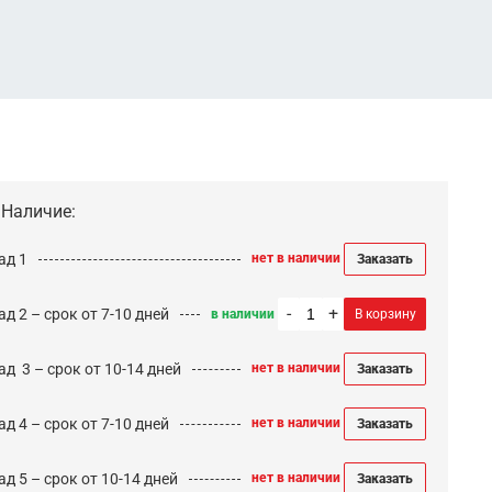
Наличие:
ад 1
нет в наличии
Заказать
-
+
д 2 – срок от 7-10 дней
в наличии
В корзину
ад 3 – срок от 10-14 дней
нет в наличии
Заказать
д 4 – срок от 7-10 дней
нет в наличии
Заказать
д 5 – срок от 10-14 дней
нет в наличии
Заказать