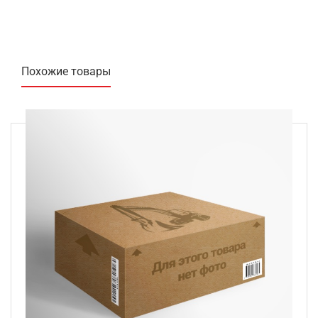
Похожие товары