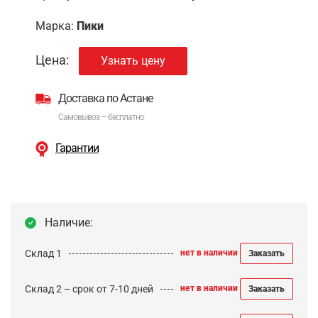
Марка:
Пики
Цена:
Узнать цену
Доставка по Астане
Самовывоз — бесплатно
Гарантии
Наличие:
Склад 1
нет в наличии
Заказать
Склад 2 – срок от 7-10 дней
нет в наличии
Заказать