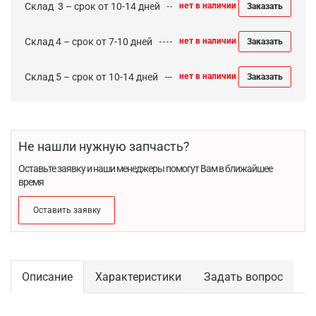
Cклад 3 – срок от 10-14 дней
нет в наличии
Заказать
Склад 4 – срок от 7-10 дней
нет в наличии
Заказать
Склад 5 – срок от 10-14 дней
нет в наличии
Заказать
Не нашли нужную запчасть?
Оставьте заявку и наши менеджеры помогут Вам в ближайшее
время
Оставить заявку
Описание
Характеристики
Задать вопрос