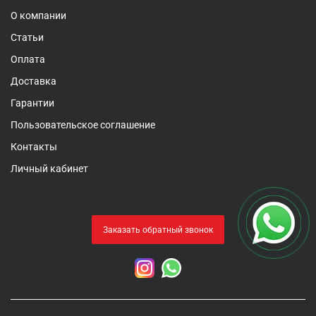
О компании
Статьи
Оплата
Доставка
Гарантии
Пользовательское соглашение
Контакты
Личный кабинет
Заказать обратный звонок