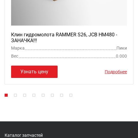
Клин гидромолота RAMMER S26, JCB HM480 -
ЗАНАЧКА!!!
Марка
Пики
Вес
0.000
Узнать цену
Подробнее
Каталог запчастей