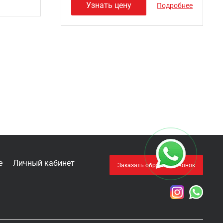
Узнать цену
Подробнее
е
Личный кабинет
Заказать обратный звонок