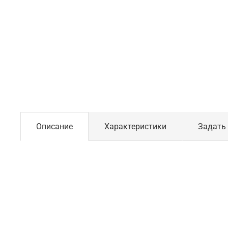
Описание
Характеристики
Задать