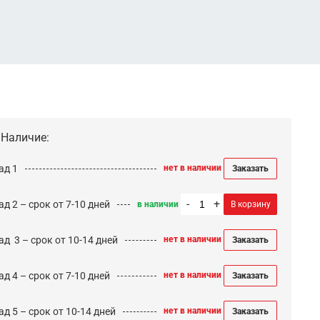
Наличие:
ад 1
нет в наличии
Заказать
-
+
д 2 – срок от 7-10 дней
в наличии
В корзину
ад 3 – срок от 10-14 дней
нет в наличии
Заказать
д 4 – срок от 7-10 дней
нет в наличии
Заказать
д 5 – срок от 10-14 дней
нет в наличии
Заказать