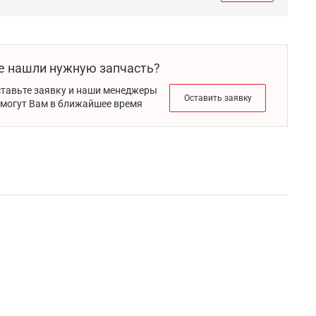
е нашли нужную запчасть?
тавьте заявку и наши менеджеры
Оставить заявку
могут Вам в ближайшее время