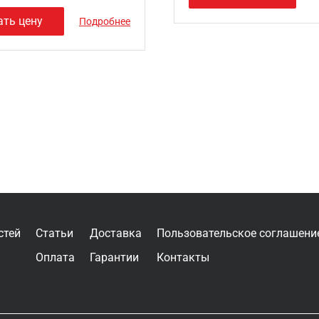
ать цену
Подробнее
стей
Статьи
Доставка
Пользовательское соглашени
Оплата
Гарантии
Контакты