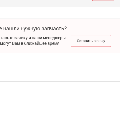
е нашли нужную запчасть?
тавьте заявку и наши менеджеры
Оставить заявку
могут Вам в ближайшее время