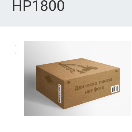
HP1800