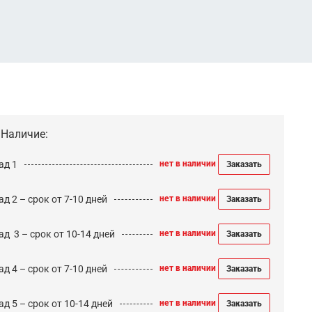
Наличие:
ад 1
нет в наличии
Заказать
д 2 – срок от 7-10 дней
нет в наличии
Заказать
ад 3 – срок от 10-14 дней
нет в наличии
Заказать
д 4 – срок от 7-10 дней
нет в наличии
Заказать
д 5 – срок от 10-14 дней
нет в наличии
Заказать