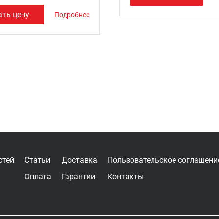
ать цену
Подробнее
стей
Статьи
Доставка
Пользовательское соглашени
Оплата
Гарантии
Контакты