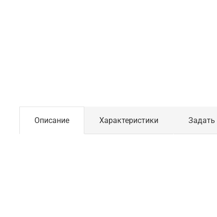
Описание
Характеристики
Задать