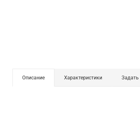
Описание
Характеристики
Задать