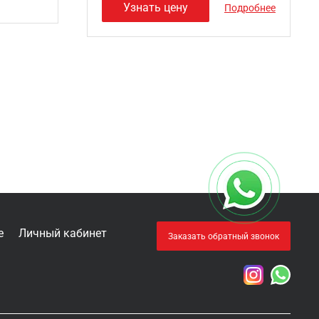
Узнать цену
Подробнее
е
Личный кабинет
Заказать обратный звонок