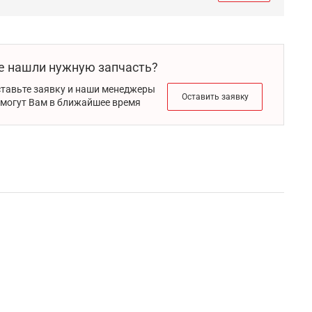
е нашли нужную запчасть?
тавьте заявку и наши менеджеры
Оставить заявку
могут Вам в ближайшее время