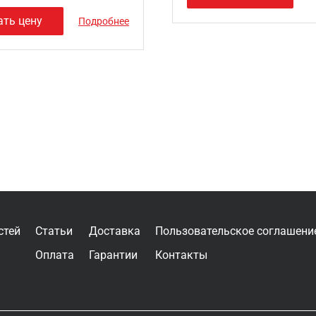
ать цену
Подробнее
стей
Статьи
Доставка
Пользовательское соглашени
Оплата
Гарантии
Контакты