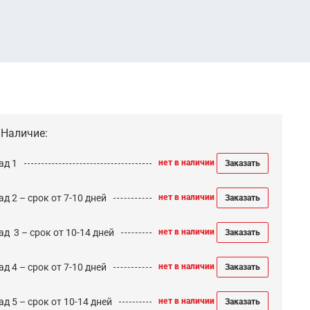
Наличие:
ад 1
нет в наличии
Заказать
д 2 – срок от 7-10 дней
нет в наличии
Заказать
ад 3 – срок от 10-14 дней
нет в наличии
Заказать
д 4 – срок от 7-10 дней
нет в наличии
Заказать
д 5 – срок от 10-14 дней
нет в наличии
Заказать