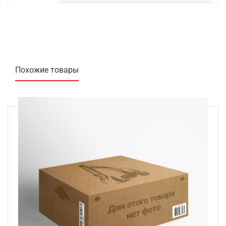
Похожие товары