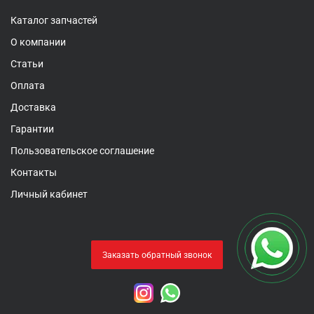
Каталог запчастей
О компании
Статьи
Оплата
Доставка
Гарантии
Пользовательское соглашение
Контакты
Личный кабинет
Заказать обратный звонок