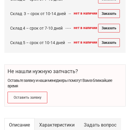
Cклад 3 – срок от 10-14 дней
нет в наличии
Заказать
Склад 4 – срок от 7-10 дней
нет в наличии
Заказать
Склад 5 – срок от 10-14 дней
нет в наличии
Заказать
Не нашли нужную запчасть?
Оставьте заявку и наши менеджеры помогут Вам в ближайшее
время
Оставить заявку
Описание
Характеристики
Задать вопрос