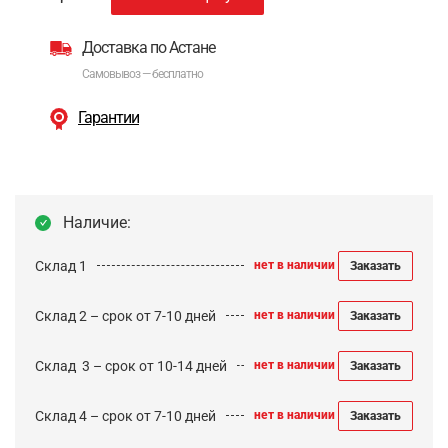
Доставка по Астане
Самовывоз — бесплатно
Гарантии
Наличие:
Склад 1
нет в наличии
Заказать
Склад 2 – срок от 7-10 дней
нет в наличии
Заказать
Cклад 3 – срок от 10-14 дней
нет в наличии
Заказать
Склад 4 – срок от 7-10 дней
нет в наличии
Заказать