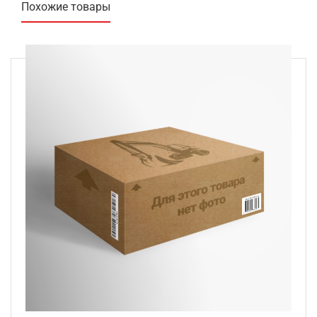
Похожие товары