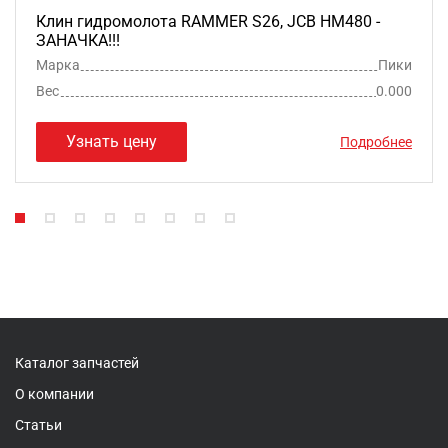
Клин гидромолота RAMMER S26, JCB HM480 -
ЗАНАЧКА!!!
Марка
Пики
Вес
0.000
Узнать цену
Подробнее
Каталог запчастей
О компании
Статьи