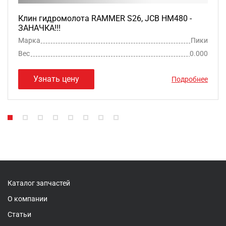
Клин гидромолота RAMMER S26, JCB HM480 -
ЗАНАЧКА!!!
Марка
Пики
Вес
0.000
Узнать цену
Подробнее
Каталог запчастей
О компании
Статьи