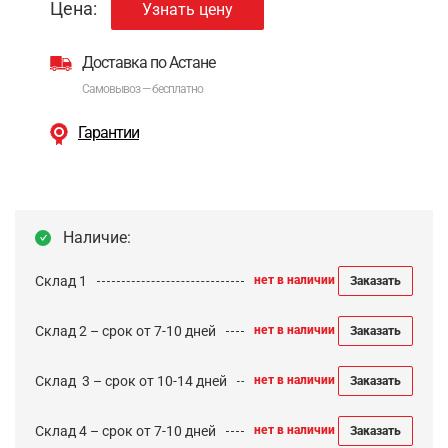
Цена:
Узнать цену
Доставка по Астане
Самовывоз — бесплатно
Гарантии
Наличие:
Склад 1
нет в наличии
Заказать
Склад 2 – срок от 7-10 дней
нет в наличии
Заказать
Cклад 3 – срок от 10-14 дней
нет в наличии
Заказать
Склад 4 – срок от 7-10 дней
нет в наличии
Заказать