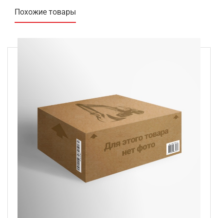
Похожие товары