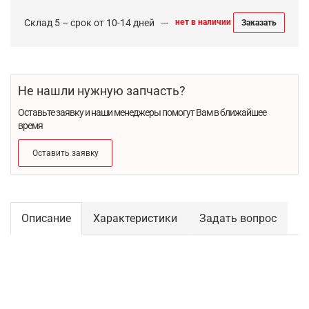
Склад 5 – срок от 10-14 дней
нет в наличии
Заказать
Не нашли нужную запчасть?
Оставьте заявку и наши менеджеры помогут Вам в ближайшее
время
Оставить заявку
Описание
Характеристики
Задать вопрос