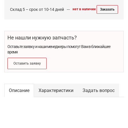
Склад 5 – срок от 10-14 дней
нет в наличии
Заказать
Не нашли нужную запчасть?
Оставьте заявку и наши менеджеры помогут Вам в ближайшее
время
Оставить заявку
Описание
Характеристики
Задать вопрос