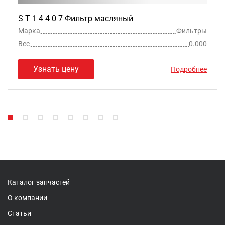
S T 1 4 4 0 7 Фильтр масляный
Марка
Фильтры
Вес
0.000
Узнать цену
Подробнее
Каталог запчастей
О компании
Статьи