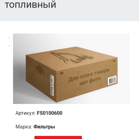
топливный
Артикул:
FS0100600
Марка:
Фильтры