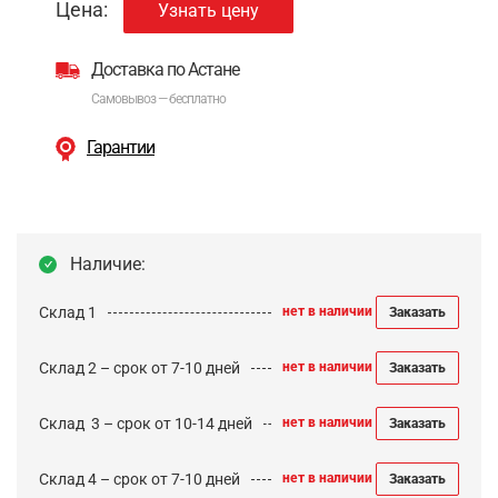
Цена:
Узнать цену
Доставка по Астане
Самовывоз — бесплатно
Гарантии
Наличие:
Склад 1
нет в наличии
Заказать
Склад 2 – срок от 7-10 дней
нет в наличии
Заказать
Cклад 3 – срок от 10-14 дней
нет в наличии
Заказать
Склад 4 – срок от 7-10 дней
нет в наличии
Заказать