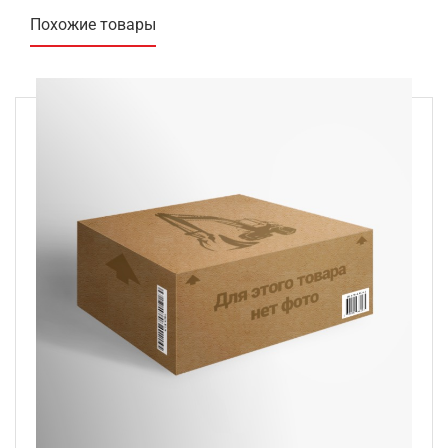
Похожие товары