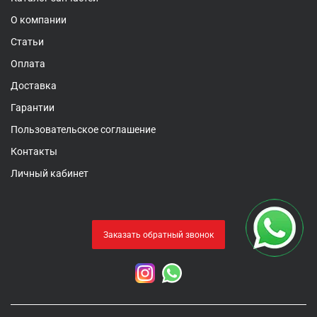
О компании
Статьи
Оплата
Доставка
Гарантии
Пользовательское соглашение
Контакты
Личный кабинет
Заказать обратный звонок