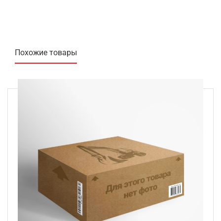
Похожие товары