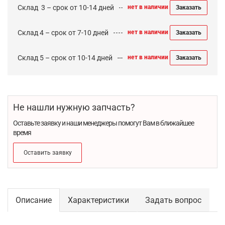
Cклад 3 – срок от 10-14 дней
нет в наличии
Заказать
Склад 4 – срок от 7-10 дней
нет в наличии
Заказать
Склад 5 – срок от 10-14 дней
нет в наличии
Заказать
Не нашли нужную запчасть?
Оставьте заявку и наши менеджеры помогут Вам в ближайшее
время
Оставить заявку
Описание
Характеристики
Задать вопрос