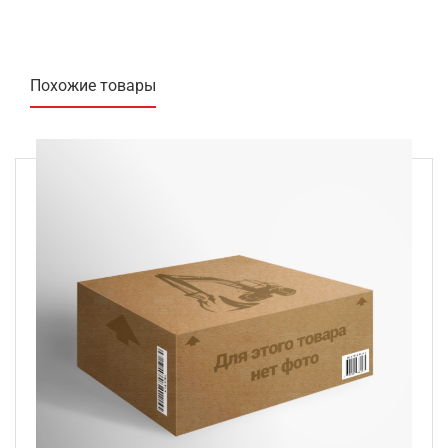
Похожие товары