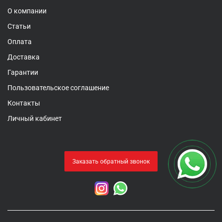
О компании
Статьи
Оплата
Доставка
Гарантии
Пользовательское соглашение
Контакты
Личный кабинет
Заказать обратный звонок