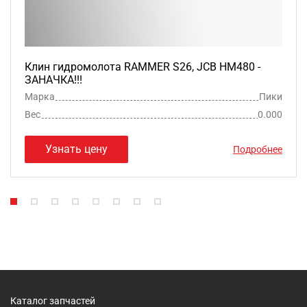
Клин гидромолота RAMMER S26, JCB HM480 -
ЗАНАЧКА!!!
Марка
Пики
Вес
0.000
Узнать цену
Подробнее
Каталог запчастей