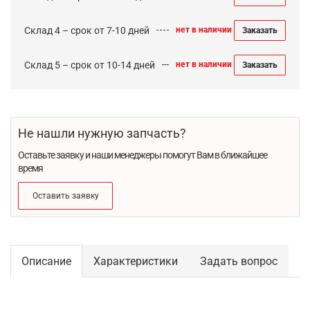
Склад 4 – срок от 7-10 дней
нет в наличии
Заказать
Склад 5 – срок от 10-14 дней
нет в наличии
Заказать
Не нашли нужную запчасть?
Оставьте заявку и наши менеджеры помогут Вам в ближайшее
время
Оставить заявку
Описание
Характеристики
Задать вопрос