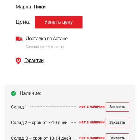
Марка:
Пики
Цена:
Узнать цену
Доставка по Астане
Самовывоз — бесплатно
Гарантии
Наличие:
Склад 1
нет в наличии
Заказать
Склад 2 – срок от 7-10 дней
нет в наличии
Заказать
Cклад 3 – срок от 10-14 дней
нет в наличии
Заказать