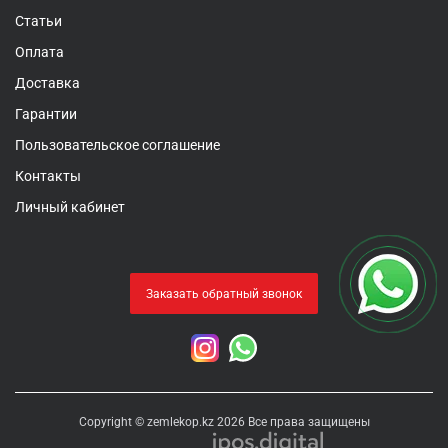
Статьи
Оплата
Доставка
Гарантии
Пользовательское соглашение
Контакты
Личный кабинет
Заказать обратный звонок
Copyright © zemlekop.kz 2026 Все права защищены