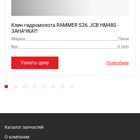
Клин гидромолота RAMMER S26, JCB HM480 -
ЗАНАЧКА!!!
Марка
Пики
Вес
0.000
Узнать цену
Подробнее
Каталог запчастей
О компании