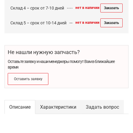
Склад 4 – срок от 7-10 дней
нет в наличии
Заказать
Склад 5 – срок от 10-14 дней
нет в наличии
Заказать
Не нашли нужную запчасть?
Оставьте заявку и наши менеджеры помогут Вам в ближайшее
время
Оставить заявку
Описание
Характеристики
Задать вопрос