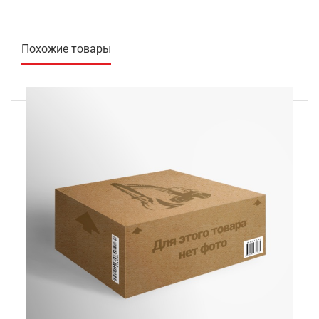
Похожие товары