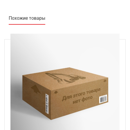
Похожие товары