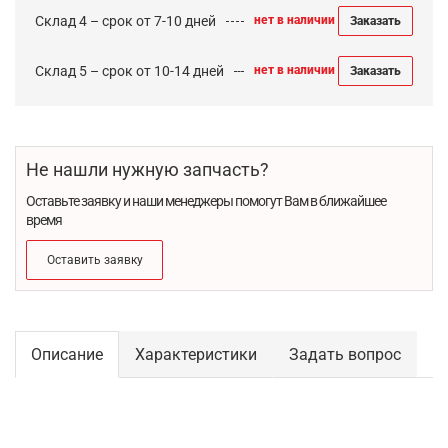
Склад 4 – срок от 7-10 дней
нет в наличии
Заказать
Склад 5 – срок от 10-14 дней
нет в наличии
Заказать
Не нашли нужную запчасть?
Оставьте заявку и наши менеджеры помогут Вам в ближайшее
время
Оставить заявку
Описание
Характеристики
Задать вопрос