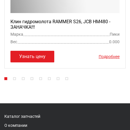
Клин гидромолота RAMMER S26, JCB HM480 -
ЗАНАЧКА!!!
Марка
Пики
Вес
0.000
Узнать цену
Подробнее
Каталог запчастей
О компании