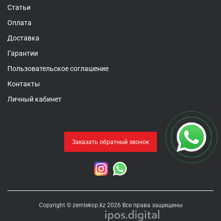
Статьи
Оплата
Доставка
Гарантии
Пользовательское соглашение
Контакты
Личный кабинет
Заказать обратный звонок
Copyright © zemlekop.kz 2026 Все права защищены