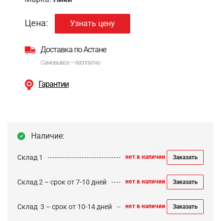
Цена:
Узнать цену
Доставка по Астане
Самовывоз — бесплатно
Гарантии
Наличие:
Склад 1
нет в наличии
Заказать
Склад 2 – срок от 7-10 дней
нет в наличии
Заказать
Cклад 3 – срок от 10-14 дней
нет в наличии
Заказать