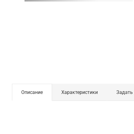
Описание
Характеристики
Задать