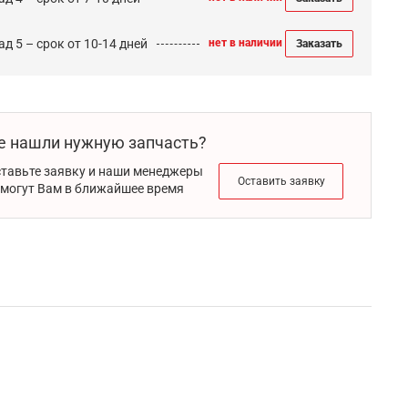
д 5 – срок от 10-14 дней
нет в наличии
Заказать
е нашли нужную запчасть?
тавьте заявку и наши менеджеры
Оставить заявку
могут Вам в ближайшее время