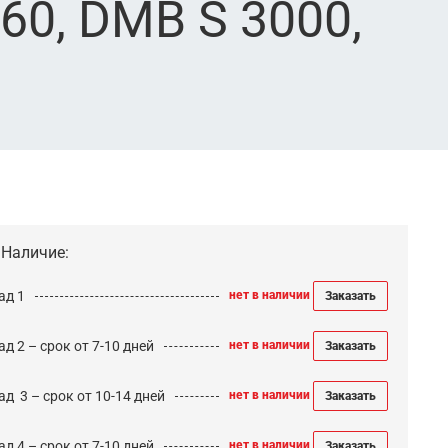
0, DMB S 3000,
Наличие:
ад 1
нет в наличии
Заказать
д 2 – срок от 7-10 дней
нет в наличии
Заказать
ад 3 – срок от 10-14 дней
нет в наличии
Заказать
д 4 – срок от 7-10 дней
нет в наличии
Заказать