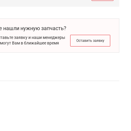
е нашли нужную запчасть?
тавьте заявку и наши менеджеры
Оставить заявку
могут Вам в ближайшее время