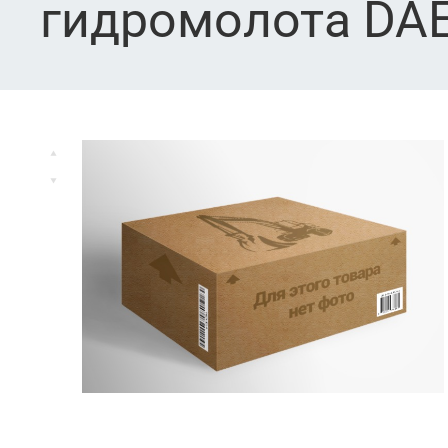
гидромолота DA