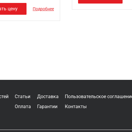
ать цену
Подробнее
стей
Статьи
Доставка
Пользовательское соглашени
Оплата
Гарантии
Контакты