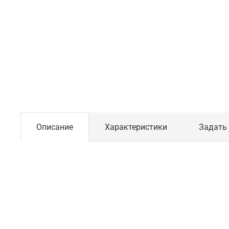
Описание
Характеристики
Задать