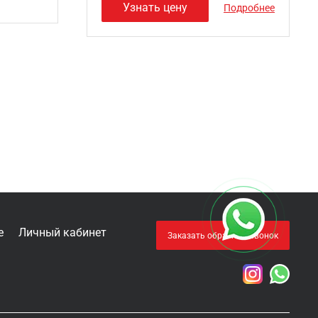
Узнать цену
Подробнее
е
Личный кабинет
Заказать обратный звонок