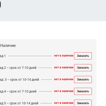
0
Наличие:
ад 1
нет в наличии
Заказать
д 2 – срок от 7-10 дней
нет в наличии
Заказать
ад 3 – срок от 10-14 дней
нет в наличии
Заказать
д 4 – срок от 7-10 дней
нет в наличии
Заказать
д 5 – срок от 10-14 дней
нет в наличии
Заказать