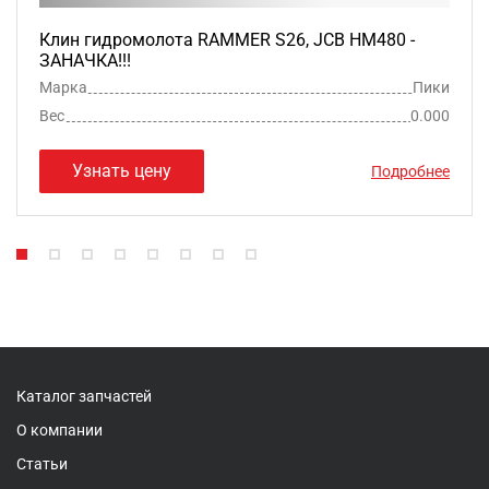
Клин гидромолота RAMMER S26, JCB HM480 -
ЗАНАЧКА!!!
Марка
Пики
Вес
0.000
Узнать цену
Подробнее
Каталог запчастей
О компании
Статьи