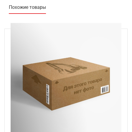
Похожие товары