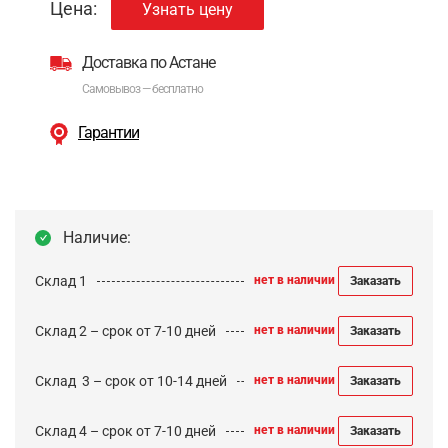
Цена:
Узнать цену
Доставка по Астане
Самовывоз — бесплатно
Гарантии
Наличие:
Склад 1
нет в наличии
Заказать
Склад 2 – срок от 7-10 дней
нет в наличии
Заказать
Cклад 3 – срок от 10-14 дней
нет в наличии
Заказать
Склад 4 – срок от 7-10 дней
нет в наличии
Заказать