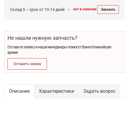
Склад 5 – срок от 10-14 дней
нет в наличии
Заказать
Не нашли нужную запчасть?
Оставьте заявку и наши менеджеры помогут Вам в ближайшее
время
Оставить заявку
Описание
Характеристики
Задать вопрос