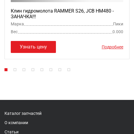
Клин гидромолота RAMMER S26, JCB HM480 -
ЗАНАЧКА!!!
Марка
Пики
Вес
0.000
Узнать цену
Подробнее
Каталог запчастей
О компании
Статьи