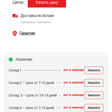
Цена:
Узнать цену
Доставка по Астане
Самовывоз — бесплатно
Гарантии
Наличие:
Склад 1
нет в наличии
Заказать
Склад 2 – срок от 7-10 дней
нет в наличии
Заказать
Cклад 3 – срок от 10-14 дней
нет в наличии
Заказать
Склад 4 – срок от 7-10 дней
нет в наличии
Заказать