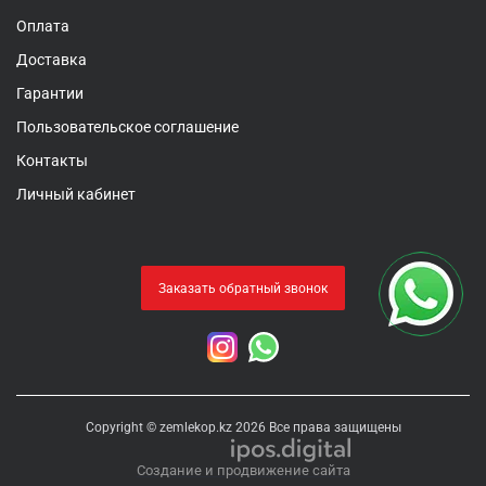
Оплата
Доставка
Гарантии
Пользовательское соглашение
Контакты
Личный кабинет
Заказать обратный звонок
Copyright © zemlekop.kz 2026 Все права защищены
Создание и продвижение сайта