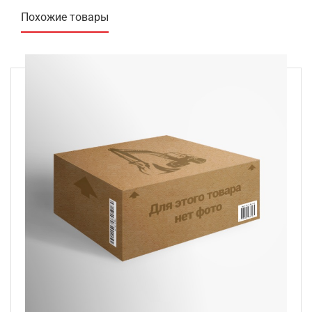
Похожие товары