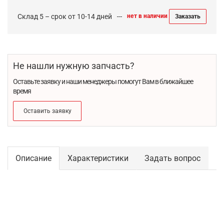
Склад 5 – срок от 10-14 дней
нет в наличии
Заказать
Не нашли нужную запчасть?
Оставьте заявку и наши менеджеры помогут Вам в ближайшее
время
Оставить заявку
Описание
Характеристики
Задать вопрос