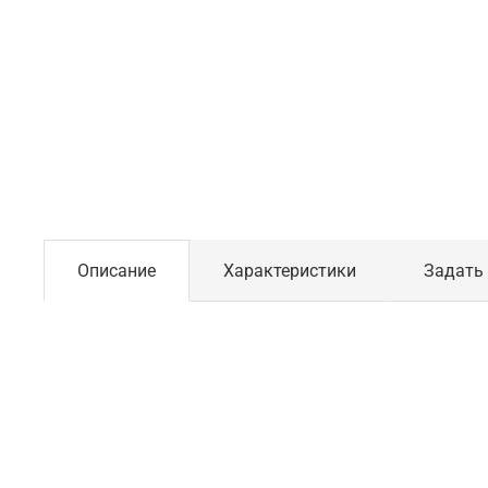
Описание
Характеристики
Задать