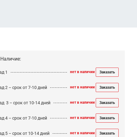
Наличие:
ад 1
нет в наличии
Заказать
д 2 – срок от 7-10 дней
нет в наличии
Заказать
ад 3 – срок от 10-14 дней
нет в наличии
Заказать
д 4 – срок от 7-10 дней
нет в наличии
Заказать
д 5 – срок от 10-14 дней
нет в наличии
Заказать