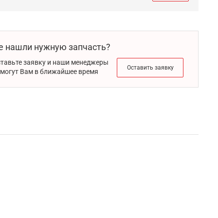
е нашли нужную запчасть?
тавьте заявку и наши менеджеры
Оставить заявку
могут Вам в ближайшее время