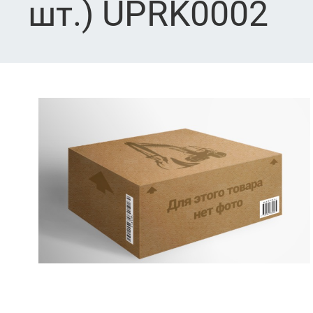
шт.) UPRK0002