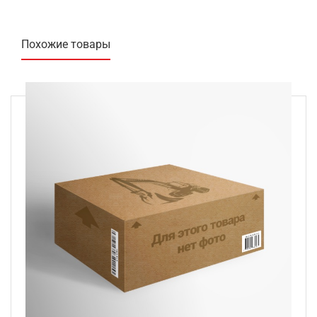
Похожие товары