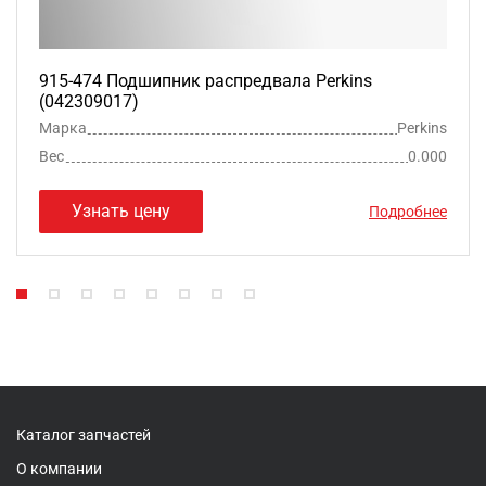
915-474 Подшипник распредвала Perkins
(042309017)
Марка
Perkins
Вес
0.000
Узнать цену
Подробнее
Каталог запчастей
О компании