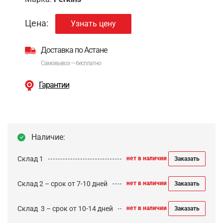
Цена:
Узнать цену
Доставка по Астане
Самовывоз — бесплатно
Гарантии
Наличие:
Склад 1
нет в наличии
Заказать
Склад 2 – срок от 7-10 дней
нет в наличии
Заказать
Cклад 3 – срок от 10-14 дней
нет в наличии
Заказать