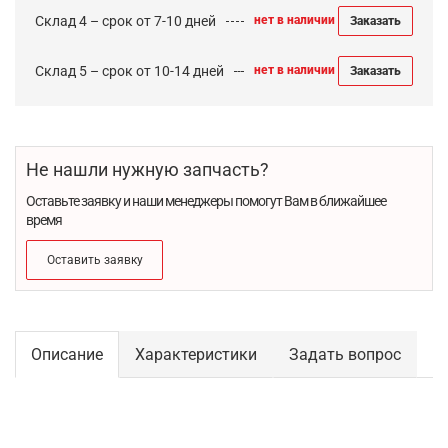
Склад 4 – срок от 7-10 дней
нет в наличии
Заказать
Склад 5 – срок от 10-14 дней
нет в наличии
Заказать
Не нашли нужную запчасть?
Оставьте заявку и наши менеджеры помогут Вам в ближайшее
время
Оставить заявку
Описание
Характеристики
Задать вопрос