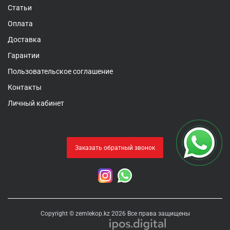
Статьи
Оплата
Доставка
Гарантии
Пользовательское соглашение
Контакты
Личный кабинет
Заказать обратный звонок
Copyright © zemlekop.kz 2026 Все права защищены