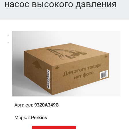
насос высокого давления
Артикул:
9320A349G
Марка:
Perkins