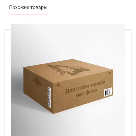
Похожие товары