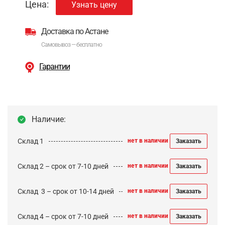
Цена:
Узнать цену
Доставка по Астане
Самовывоз — бесплатно
Гарантии
Наличие:
Склад 1
нет в наличии
Заказать
Склад 2 – срок от 7-10 дней
нет в наличии
Заказать
Cклад 3 – срок от 10-14 дней
нет в наличии
Заказать
Склад 4 – срок от 7-10 дней
нет в наличии
Заказать