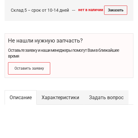
Склад 5 – срок от 10-14 дней
нет в наличии
Заказать
Не нашли нужную запчасть?
Оставьте заявку и наши менеджеры помогут Вам в ближайшее
время
Оставить заявку
Описание
Характеристики
Задать вопрос