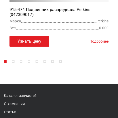
915-474 Подшипник распредвала Perkins
(042309017)
Марка
Perkins
Вес
0.000
Узнать цену
Подробнее
Каталог запчастей
О компании
Статьи