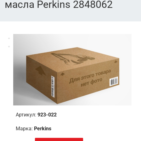
масла Perkins 2848062
Артикул:
923-022
Марка:
Perkins