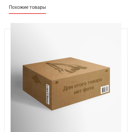
Похожие товары