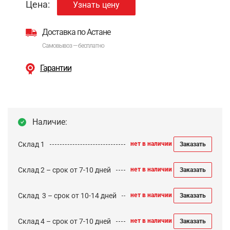
Цена:
Узнать цену
Доставка по Астане
Самовывоз — бесплатно
Гарантии
Наличие:
Склад 1
нет в наличии
Заказать
Склад 2 – срок от 7-10 дней
нет в наличии
Заказать
Cклад 3 – срок от 10-14 дней
нет в наличии
Заказать
Склад 4 – срок от 7-10 дней
нет в наличии
Заказать