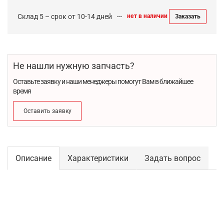
Склад 5 – срок от 10-14 дней
нет в наличии
Заказать
Не нашли нужную запчасть?
Оставьте заявку и наши менеджеры помогут Вам в ближайшее
время
Оставить заявку
Описание
Характеристики
Задать вопрос