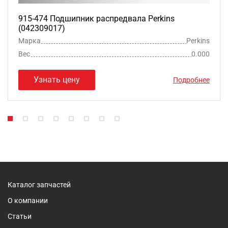
915-474 Подшипник распредвала Perkins
(042309017)
Марка
Perkins
Вес
0.000
Узнать цену
Подробнее
Каталог запчастей
О компании
Статьи